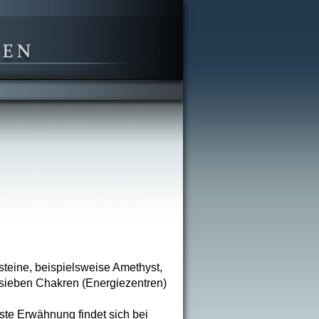
steine, beispielsweise Amethyst,
 sieben Chakren (Energiezentren)
ste Erwähnung findet sich bei