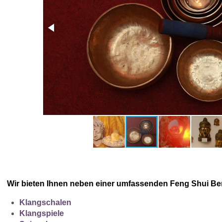
Wir bieten Ihnen neben einer umfassenden Feng Shui Be
Klangschalen
Klangspiele