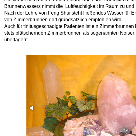
Brunnenwassers nimmt die Luftfeuchtigkeit im Raum zu und b
Nach der Lehre von Feng Shui steht fließendes Wasser für En
von Zimmerbrunnen dort grundsätzlich empfohlen wird.
Auch für tinitusgeschädigte Patienten ist ein Zimmerbrunnen 
stets plätschernden Zimmerbrunnen als sogenannten Noiser 
überlagern.