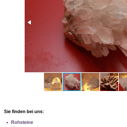
Sie finden bei uns:
Rohsteine