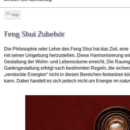
Feng Shui Zubehör
Die Philosophie oder Lehre des Feng Shui hat das Ziel, ei
mit seiner Umgebung herzustellen. Diese Harmonisierung wi
Gestaltung der Wohn- und Lebensräume erreicht. Die Raumg
Gartengestaltung erfolgt nach bestimmten Regeln, die sicher
„verstockte Energien“ nicht in diesen Bereichen festsetzen kö
kann. Dabei handelt es sich jedoch nicht um Energie im natu