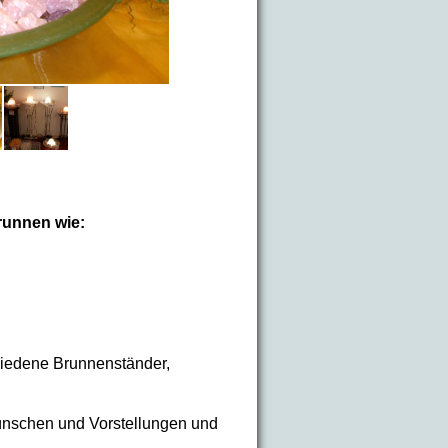
runnen wie:
hiedene Brunnenständer,
ünschen und Vorstellungen und