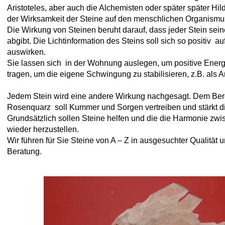
Aristoteles, aber auch die Alchemisten oder später später Hi
der Wirksamkeit der Steine auf den menschlichen Organismu
Die Wirkung von Steinen beruht darauf, dass jeder Stein sein
abgibt. Die Lichtinformation des Steins soll sich so positiv a
auswirken.
Sie lassen sich in der Wohnung auslegen, um positive Energ
tragen, um die eigene Schwingung zu stabilisieren, z.B. als 
Jedem Stein wird eine andere Wirkung nachgesagt. Dem Bergk
Rosenquarz soll Kummer und Sorgen vertreiben und stärkt d
Grundsätzlich sollen Steine helfen und die die Harmonie zwi
wieder herzustellen.
Wir führen für Sie Steine von A – Z in ausgesuchter Qualität
Beratung.