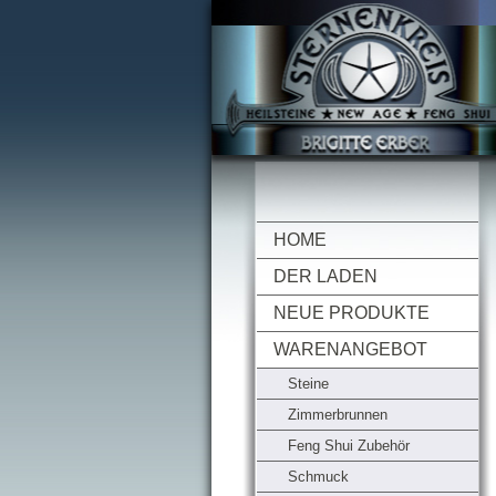
HOME
DER LADEN
NEUE PRODUKTE
WARENANGEBOT
Steine
Zimmerbrunnen
Feng Shui Zubehör
Schmuck