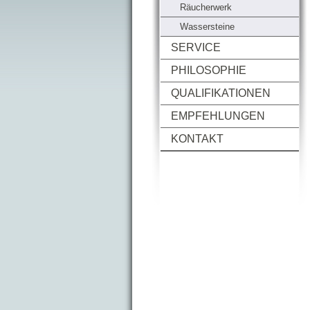
Räucherwerk
Wassersteine
SERVICE
PHILOSOPHIE
QUALIFIKATIONEN
EMPFEHLUNGEN
KONTAKT