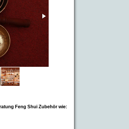
ratung Feng Shui Zubehör wie: