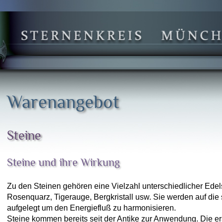
Warenangebot
Steine
Steine und ihre Wirkung
Zu den Steinen gehören eine Vielzahl unterschiedlicher Edel
Rosenquarz, Tigerauge, Bergkristall usw. Sie werden auf die
aufgelegt um den Energiefluß zu harmonisieren.
Steine kommen bereits seit der Antike zur Anwendung. Die er